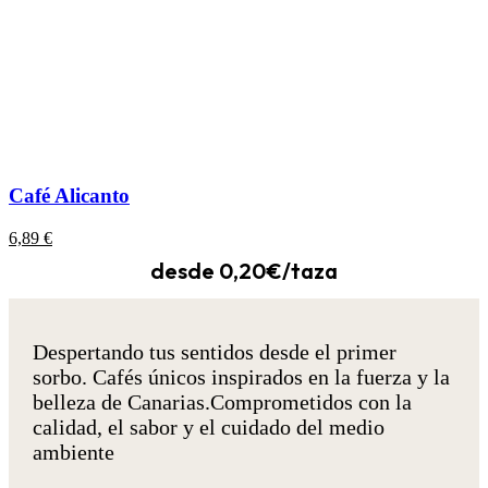
Café Alicanto
6,89
€
desde 0,20€/taza
Despertando tus sentidos desde el primer
sorbo. Cafés únicos inspirados en la fuerza y la
belleza de Canarias.
Comprometidos con la
calidad, el sabor y el cuidado del medio
ambiente