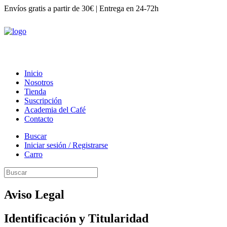
Envíos gratis a partir de 30€
|
Entrega en 24-72h
Inicio
Nosotros
Tienda
Suscripción
Academia del Café
Contacto
Buscar
Iniciar sesión / Registrarse
Carro
Aviso Legal
Identificación y Titularidad