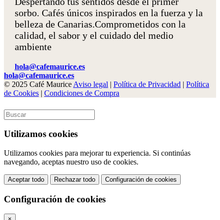
Despertando tus sentidos desde el primer
sorbo. Cafés únicos inspirados en la fuerza y la
belleza de Canarias.
Comprometidos con la
calidad, el sabor y el cuidado del medio
ambiente
hola@cafemaurice.es
hola@cafemaurice.es
© 2025 Café Maurice
Aviso legal
|
Política de Privacidad
|
Política
de Cookies
|
Condiciones de Compra
Utilizamos cookies
Utilizamos cookies para mejorar tu experiencia. Si continúas
navegando, aceptas nuestro uso de cookies.
Aceptar todo
Rechazar todo
Configuración de cookies
Configuración de cookies
×