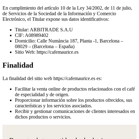
En cumplimiento del artículo 10 de la Ley 34/2002, de 11 de julio,
de Servicios de la Sociedad de la Información y Comercio
Electrónico, el Titular expone sus datos identificativos:
Titular: ARBITRADE S.A.U
CIF: A08989402
Domicilio: Calle Numància 187, Planta -1, Barcelona –
08029 – (Barcelona – España)
Sitio Web: https://cafemaurice.es
Finalidad
La finalidad del sitio web https://cafemaurice.es es:
Facilitar la venta online de productos relacionados con el café
de especialidad y de origen.
Proporcionar información sobre los productos ofrecidos, sus
características y los servicios asociados.
Recibir y gestionar comunicaciones de clientes interesados en
dichos productos o servicios.